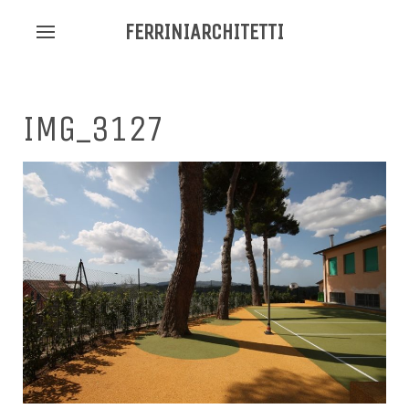
FERRINIARCHITETTI
IMG_3127