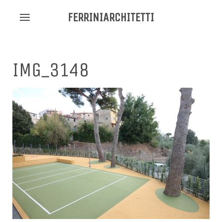
FERRINIARCHITETTI
IMG_3148